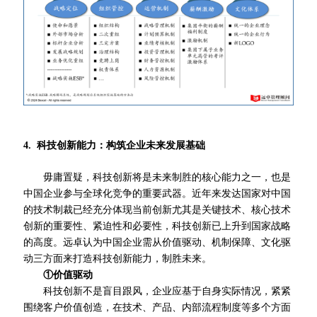
4. 科技创新能力：构筑企业未来发展基础
毋庸置疑，科技创新将是未来制胜的核心能力之一，也是
中国企业参与全球化竞争的重要武器。近年来发达国家对中国
的技术制裁已经充分体现当前创新尤其是关键技术、核心技术
创新的重要性、紧迫性和必要性，科技创新已上升到国家战略
的高度。远卓认为中国企业需从价值驱动、机制保障、文化驱
动三方面来打造科技创新能力，制胜未来。
①价值驱动
科技创新不是盲目跟风，企业应基于自身实际情况，紧紧
围绕客户价值创造，在技术、产品、内部流程制度等多个方面