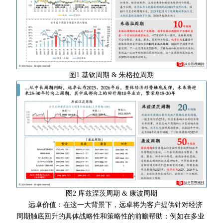
图1 基钦周期 & 朱格拉周期
图2 库兹涅茨周期 & 康波周期
远卓价值：在这一大背景下，远卓将为客户提供针对经济
周期触底回升的具体战略性和策略性的前瞻帮助：例如在多业