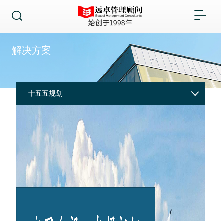
解决方案
十五五规划