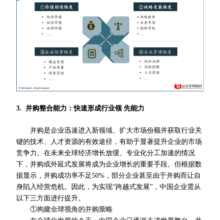
3. 并购整合能力：快速形成行业
领 先
能力
并购是企业迅速进入新领域、扩大市场份额并获取行业关
键的技术、人才资源的有效途径，有助于显著提升企业的市场
竞争力。在未来全球经济增长放缓、专业化分工加速的情况
下，并购或外延式发展将成为企业增长的重要手段。但根据数
据显示，并购成功率不足50%，部分企业甚至由于并购而让自
身陷入经营危机。因此，为实现“跨越式发展”，中国企业需从
以下三方面进行提升。
①构建全球视角的并购策略