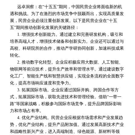
远卓洞察：在“十五五”期间，中国民营企业将面临新的机
遇和挑战。为了在激烈的市场竞争中脱颖而出，实现高质量发
展，民营企业必须注重创新发展。以下是民营企业在“十五
五”期间推动创新化发展的关键路径：
1. 增强技术创新能力。通过建立和完善研发机构，吸引和
培养高端人才，增强技术储备和创新实力。企业还可以通过与
高校、科研院所的合作，推动产学研协同创新，加速科技成果
转化。
2. 推动数字化转型。企业应积极应用大数据、人工智能、
物联网等前沿技术，提升生产效率和管理水平。通过建设数字
化工厂、智能生产线和智慧供应链，实现业务流程的全面数字
化，提高市场响应速度和竞争力。
3. 拓展国际市场。企业应通过国际并购、跨国合作等方
式，拓展国际市场，获取先进技术和管理经验。借助“一带一
路”等国家战略，积极参与国际市场竞争，提升品牌国际影响
力和市场占有率。
4. 优化产业结构。民营企业应根据市场需求和产业发展趋
势，优化产业结构，提升产品附加值。通过发展高新技术产业
和战略性新兴产业，进入高端制造、绿色能源、新材料等领