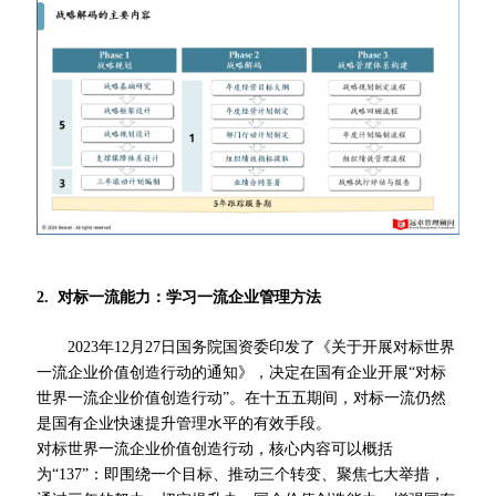
2. 对标一流能力：学习一流企业管理方法
2023年12月27日国务院国资委印发了《关于开展对标世界
一流企业价值创造行动的通知》，决定在国有企业开展“对标
世界一流企业价值创造行动”。在十五五期间，对标一流仍然
是国有企业快速提升管理水平的有效手段。
对标世界一流企业价值创造行动，核心内容可以概括
为“137”：即围绕一个目标、推动三个转变、聚焦七大举措，