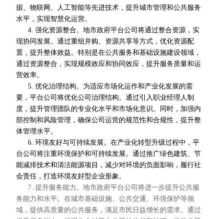
据、物联网、人工智能等先进技术，提升城市管理和公共服务
水平，实现智慧化运营。
4. 强化资源整合。地市政府平台公司将通过整合资源，实
现协同发展。通过重组并购、资源共享等方式，优化资源配
置，提升整体效益。特别是在公共服务和基础设施建设领域，
通过资源整合，实现规模效应和协同效应，提升服务质量和运
营效率。
5. 优化治理结构。为适应市场化运作和产业化发展的需
要，平台公司将优化公司治理结构。通过引入职业经理人制
度，提升管理团队的专业化水平和市场化意识。同时，加强内
部控制和风险管理，确保公司运营的规范性和合规性，提升整
体管理水平。
6. 环境友好与可持续发展。在产业化转型升级过程中，平
台公司将注重环境保护和可持续发展。通过推广绿色建筑、节
能减排技术和清洁能源项目，减少对环境的负面影响，履行社
会责任，打造环境友好型企业形象。
7 .提升服务能力。地市政府平台公司将进一步提升公共服
务能力和水平。在城市基础设施、公共交通、环境保护等领
域，提供高质量的公共服务，满足市民日益增长的需求。通过