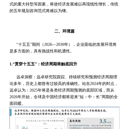
式的重大转型等因素，将使经济发展难以再现线性增长，传统
的五年规划咨询范式将难以为继。
二、环境篇
“十五五”期间（2026—2030年），企业面临的发展环境将
是多方面的，具有挑战性和机遇性。
1.“贯穿十五五”：经济周期将触底回升
远卓洞察：远卓研究院跟踪、持续研究和预测经济周期理
论多年，历史上都曾有过较高的准确性。站在2024年的时点，
远卓认为：2025年将是各类经济周期预测的底部区域，而从
2026年开始，全球及中国经济都将迎来“短－中－长”周期的全
面回暖。