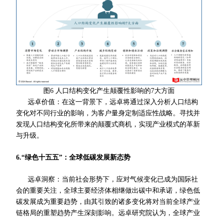
图6 人口结构变化产生颠覆性影响的7大方面
远卓价值：在这一背景下，远卓将通过深入分析人口结构
变化对不同行业的影响，为客户量身定制适应性战略。寻找并
发现人口结构变化所带来的颠覆式商机，实现产业模式的革新
与升级。
6.“绿色十五五”：全球低碳发展新态势
远卓洞察：当前社会形势下，应对气候变化已成为国际社
会的重要关注，全球主要经济体相继做出碳中和承诺，绿色低
碳发展成为重要趋势，由其引致的诸多变化将对当前全球产业
链格局的重塑趋势产生深刻影响。远卓研究院认为，全球产业