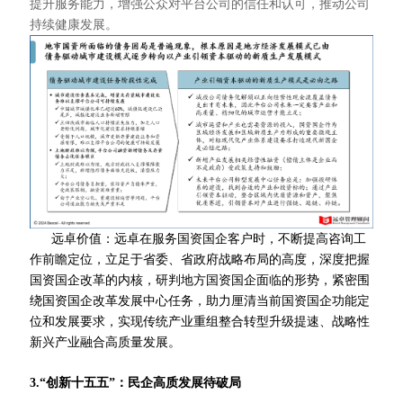
提升服务能力，增强公众对平台公司的信任和认可，推动公司
持续健康发展。
远卓价值：远卓在服务国资国企客户时，不断提高咨询工
作前瞻定位，立足于省委、省政府战略布局的高度，深度把握
国资国企改革的内核，研判地方国资国企面临的形势，紧密围
绕国资国企改革发展中心任务，助力厘清当前国资国企功能定
位和发展要求，实现传统产业重组整合转型升级提速、战略性
新兴产业融合高质量发展。
3.“创新十五五”：民企高质发展待破局