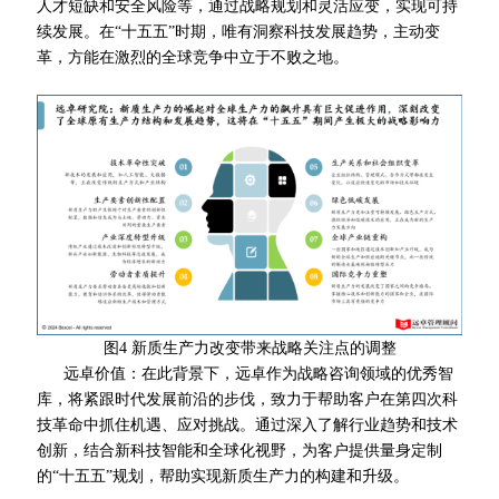
人才短缺和安全风险等，通过战略规划和灵活应变，实现可持
续发展。在“十五五”时期，唯有洞察科技发展趋势，主动变
革，方能在激烈的全球竞争中立于不败之地。
图4 新质生产力改变带来战略关注点的调整
远卓价值：在此背景下，远卓作为战略咨询领域的
优秀
智
库，将紧跟时代发展前沿的步伐，致力于帮助客户在第四次科
技革命中抓住机遇、应对挑战。通过深入了解行业趋势和技术
创新，结合
新
科技智能和全球化视野，为客户提供量身定制
的“十五五”规划，帮助实现新质生产力的构建和升级。