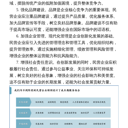
域，摆脱传统产业的低附加值困境，提升整体竞争力。
5. 强化品牌建设。品牌是企业核心竞争力的重要体现。民
营企业应注重品牌建设，通过提升产品质量、优化服务体系、
加大品牌宣传等手段，树立良好品牌形象。品牌建设不仅有助
于提高市场认可度，还能增强企业在国际市场中的话语权。
6. 加强企业管理。现代化管理是企业创新化发展的基础。
民营企业应引入先进的管理理念和管理工具，优化组织结构，
提升管理效率。通过实施精细化管理、绩效管理和风险管理，
增强企业的整体运营能力和抗风险能力。
7. 增强社会责任意识。在创新发展的同时，民营企业应积
极履行社会责任。通过参与公益事业、关注环保和可持续发
展，树立良好的社会形象，增强企业的社会影响力和美誉度。
这不仅有助于企业的长期发展，还能为社会发展贡献力量。