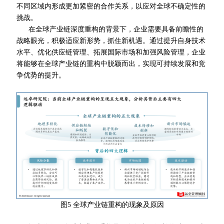
不同区域内形成更加紧密的合作关系，以应对全球不确定性的
挑战。
在全球产业链深度重构的背景下，企业需要具备前瞻性的
战略眼光，积极适应新形势，抓住新机遇。通过提升自身技术
水平、优化供应链管理、拓展国际市场和加强风险管理，企业
将能够在全球产业链的重构中脱颖而出，实现可持续发展和竞
争优势的提升。
图5 全球产业链重构的现象及原因