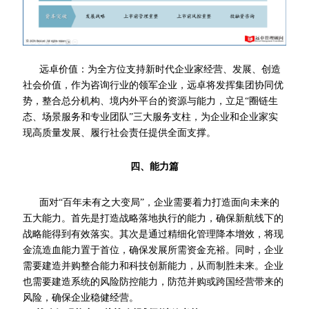
远卓价值：为全方位支持新时代企业家经营、发展、创造
社会价值，作为咨询行业的领军企业，远卓将发挥集团协同优
势，整合总分机构、境内外平台的资源与能力，立足“圈链生
态、场景服务和专业团队”三大服务支柱，为企业和企业家实
现高质量发展、履行社会责任提供全面支撑。
四、能力
篇
面对“百年未有之大变局”，企业需要着力打造面向未来的
五大能力。首先是打造战略落地执行的能力，确保新航线下的
战略能得到有效落实。其次是通过精细化管理降本增效，将现
金流造血能力置于首位，确保发展所需资金充裕。同时，企业
需要建造并购整合能力和科技创新能力，从而制胜未来。
企业
也需要建造系统的风险防控能力，防范并购或跨国经营带来的
风险，确保企业稳健经营。