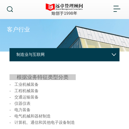
客户行业
制造业与互联网
根据业务特征类型分类
- 工业机械装备
- 工程机械装备
- 交通运输装备
- 仪器仪表
- 电力装备
- 电气机械和器材制造
- 计算机、通信和其他电子设备制造