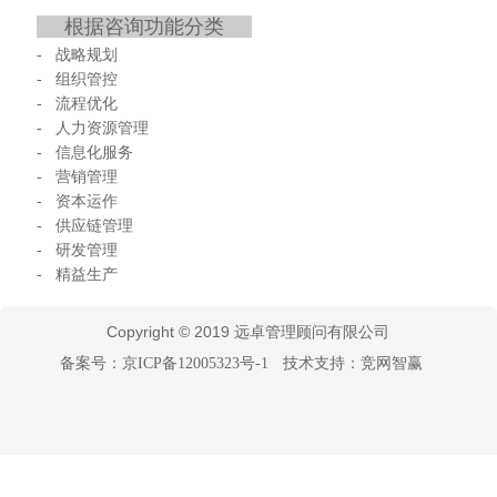
根据咨询功能分类
- 战略规划
- 组织管控
- 流程优化
- 人力资源管理
- 信息化服务
- 营销管理
- 资本运作
- 供应链管理
- 研发管理
- 精益生产
Copyright © 2019 远卓管理顾问有限公司
备案号：京ICP备12005323号-1
技术支持：竞网智赢